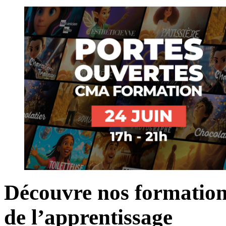
Découvre nos formation
de l’apprentissage