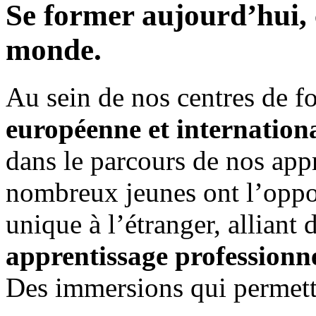
Se former aujourd’hui, c
monde.
Au sein de nos centres de f
européenne et internation
dans le parcours de nos app
nombreux jeunes ont l’oppo
unique à l’étranger, alliant
apprentissage professionn
Des immersions qui permett