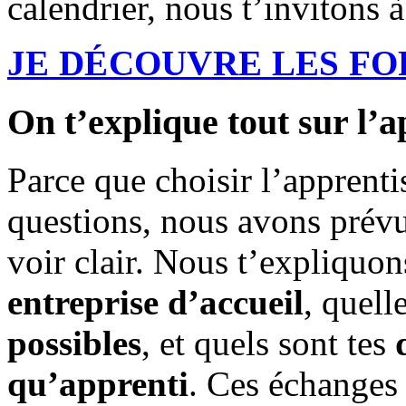
calendrier, nous t’invitons 
JE DÉCOUVRE LES F
On t’explique tout sur l’a
Parce que choisir l’apprent
questions, nous avons prévu
voir clair. Nous t’expliqu
entreprise d’accueil
, quell
possibles
, et quels sont tes
qu’apprenti
. Ces échanges 