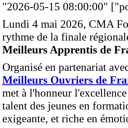
"2026-05-15 08:00:00" ["po
Lundi 4 mai 2026, CMA For
rythme de la finale régiona
Meilleurs Apprentis de Fr
Organisé en partenariat ave
Meilleurs Ouvriers de Fr
met à l'honneur l'excellence
talent des jeunes en formati
exigeante, et riche en émoti