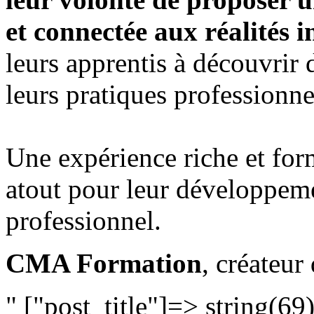
et connectée aux réalités i
leurs apprentis à découvrir 
leurs pratiques professionne
Une expérience riche et form
atout pour leur développeme
professionnel.
CMA Formation
, créateur 
" ["post_title"]=> string(69