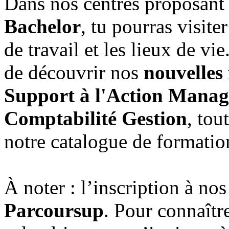
Dans nos centres proposant
Bachelor
, tu pourras visite
de travail et les lieux de vi
de découvrir nos
nouvelles
Support à l'Action Manag
Comptabilité Gestion
, tou
notre catalogue de formatio
À noter : l’inscription à no
Parcoursup
. Pour connaître