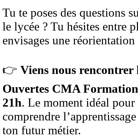
Tu te poses des questions su
le lycée ? Tu hésites entre 
envisages une réorientation
👉
Viens nous rencontrer 
Ouvertes CMA Formatio
21h
. Le moment idéal pour 
comprendre l’apprentissage 
ton futur métier.