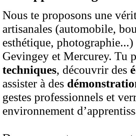
Nous te proposons une vérit
artisanales (automobile, bou
esthétique, photographie...
Gevingey et Mercurey. Tu po
techniques
, découvrir des
assister à des
démonstration
gestes professionnels et ver
environnement d’apprentiss