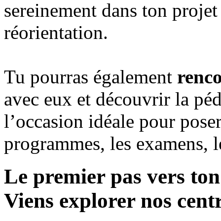
sereinement dans ton projet
réorientation.
Tu pourras également
renco
avec eux et découvrir la p
l’occasion idéale pour poser
programmes, les examens, le
Le premier pas vers ton
Viens explorer nos cent