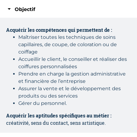
Objectif
Acquérir les compétences qui permettent de :
Maîtriser toutes les techniques de soins
capillaires, de coupe, de coloration ou de
coiffage
Accueillir le client, le conseiller et réaliser des
coiffures personnalisées
Prendre en charge la gestion administrative
et financière de l’entreprise
Assurer la vente et le développement des
produits ou des services
Gérer du personnel.
Acquérir les aptitudes spécifiques au métier :
créativité, sens du contact, sens artistique.