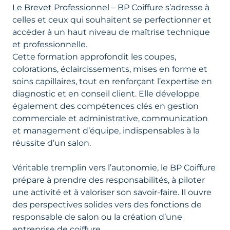
Le Brevet Professionnel – BP Coiffure s’adresse à
celles et ceux qui souhaitent se perfectionner et
accéder à un haut niveau de maîtrise technique
et professionnelle.
Cette formation approfondit les coupes,
colorations, éclaircissements, mises en forme et
soins capillaires, tout en renforçant l’expertise en
diagnostic et en conseil client. Elle développe
également des compétences clés en gestion
commerciale et administrative, communication
et management d’équipe, indispensables à la
réussite d’un salon.
Véritable tremplin vers l’autonomie, le BP Coiffure
prépare à prendre des responsabilités, à piloter
une activité et à valoriser son savoir-faire. Il ouvre
des perspectives solides vers des fonctions de
responsable de salon ou la création d’une
entreprise de coiffure.