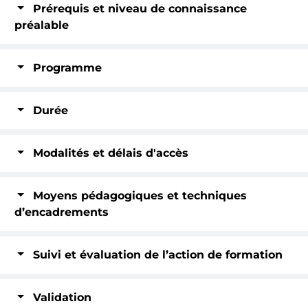
Prérequis et niveau de connaissance
préalable
Programme
Durée
Modalités et délais d'accès
Moyens pédagogiques et techniques
d’encadrements
Suivi et évaluation de l’action de formation
Validation