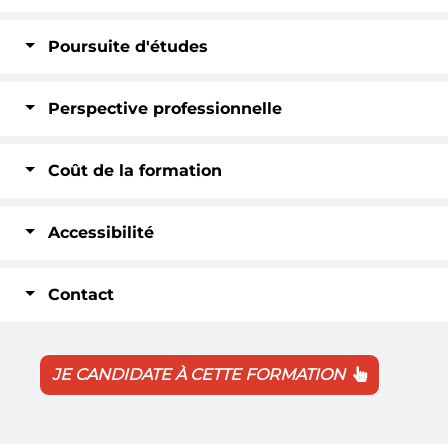
Poursuite d'études
Perspective professionnelle
Coût de la formation
Accessibilité
Contact
JE CANDIDATE À CETTE FORMATION