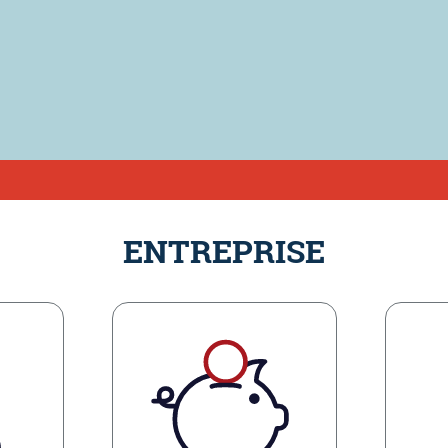
ENTREPRISE