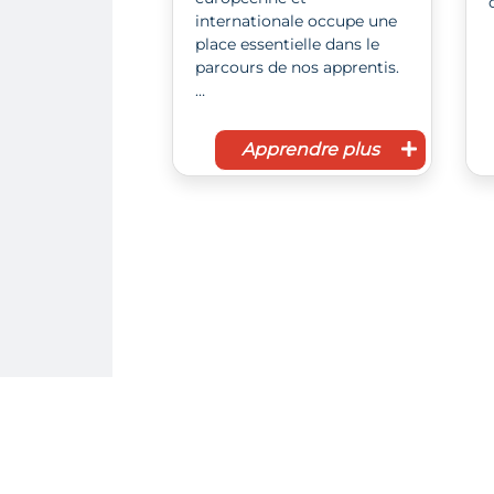
internationale occupe une
place essentielle dans le
parcours de nos apprentis.
…
Apprendre plus