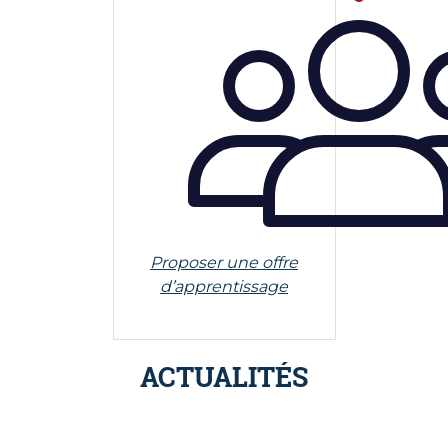
Proposer une offre
d’apprentissage
ACTUALITÉS