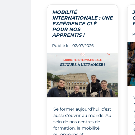
MOBILITÉ
INTERNATIONALE : UNE
EXPÉRIENCE CLÉ
POUR NOS
P
APPRENTIS !
Publié le : 02/07/2026
Se former aujourd’hui, c’est
aussi s’ouvrir au monde. Au
sein de nos centres de
formation, la mobilité
européenne et