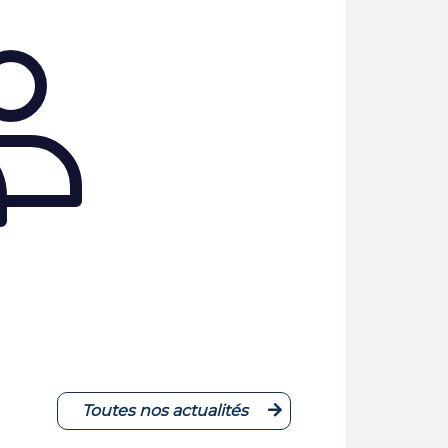
Toutes nos actualités