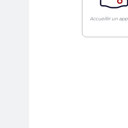
Accueillir un app