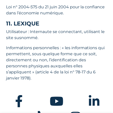
Loi n° 2004-575 du 21 juin 2004 pour la confiance
dans l’économie numérique.
11. LEXIQUE
Utilisateur : Internaute se connectant, utilisant le
site susnommé.
Informations personnelles : « les informations qui
permettent, sous quelque forme que ce soit,
directement ou non, l’identification des
personnes physiques auxquelles elles
s’appliquent » (article 4 de la loi n° 78-17 du 6
janvier 1978).
Facebook
Youtube
Linkedin