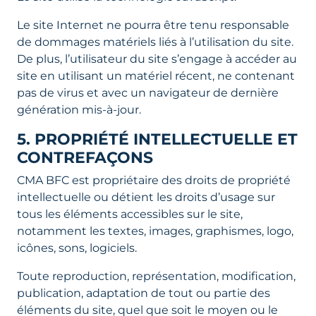
Le site Internet ne pourra être tenu responsable
de dommages matériels liés à l’utilisation du site.
De plus, l’utilisateur du site s’engage à accéder au
site en utilisant un matériel récent, ne contenant
pas de virus et avec un navigateur de dernière
génération mis-à-jour.
5. PROPRIÉTÉ INTELLECTUELLE ET
CONTREFAÇONS
CMA BFC est propriétaire des droits de propriété
intellectuelle ou détient les droits d’usage sur
tous les éléments accessibles sur le site,
notamment les textes, images, graphismes, logo,
icônes, sons, logiciels.
Toute reproduction, représentation, modification,
publication, adaptation de tout ou partie des
éléments du site, quel que soit le moyen ou le