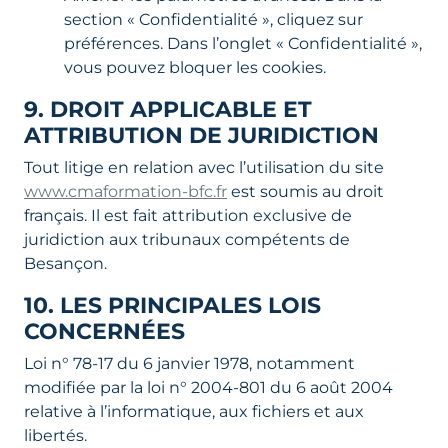
section « Confidentialité », cliquez sur
préférences. Dans l’onglet « Confidentialité »,
vous pouvez bloquer les cookies.
9. DROIT APPLICABLE ET
ATTRIBUTION DE JURIDICTION
Tout litige en relation avec l’utilisation du site
www.cmaformation-bfc.fr
est soumis au droit
français. Il est fait attribution exclusive de
juridiction aux tribunaux compétents de
Besançon.
10. LES PRINCIPALES LOIS
CONCERNÉES
Loi n° 78-17 du 6 janvier 1978, notamment
modifiée par la loi n° 2004-801 du 6 août 2004
relative à l’informatique, aux fichiers et aux
libertés.