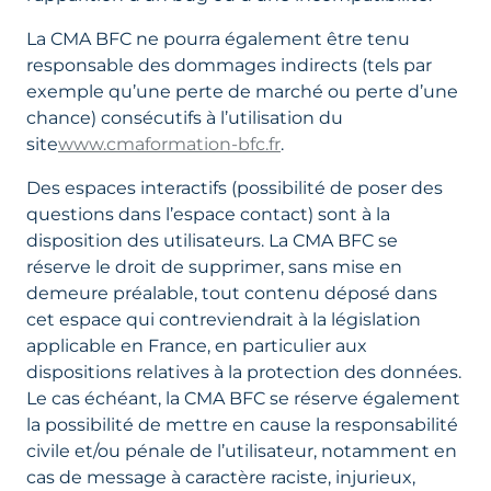
La CMA BFC ne pourra également être tenu
responsable des dommages indirects (tels par
exemple qu’une perte de marché ou perte d’une
chance) consécutifs à l’utilisation du
site
www.cmaformation-bfc.fr
.
Des espaces interactifs (possibilité de poser des
questions dans l’espace contact) sont à la
disposition des utilisateurs. La CMA BFC se
réserve le droit de supprimer, sans mise en
demeure préalable, tout contenu déposé dans
cet espace qui contreviendrait à la législation
applicable en France, en particulier aux
dispositions relatives à la protection des données.
Le cas échéant, la CMA BFC se réserve également
la possibilité de mettre en cause la responsabilité
civile et/ou pénale de l’utilisateur, notamment en
cas de message à caractère raciste, injurieux,