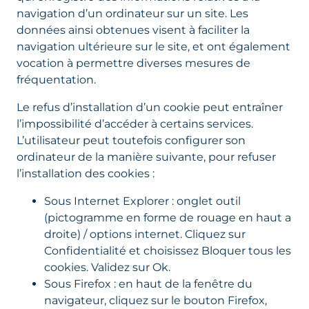
navigation d’un ordinateur sur un site. Les
données ainsi obtenues visent à faciliter la
navigation ultérieure sur le site, et ont également
vocation à permettre diverses mesures de
fréquentation.
Le refus d’installation d’un cookie peut entraîner
l’impossibilité d’accéder à certains services.
L’utilisateur peut toutefois configurer son
ordinateur de la manière suivante, pour refuser
l’installation des cookies :
Sous Internet Explorer : onglet outil
(pictogramme en forme de rouage en haut a
droite) / options internet. Cliquez sur
Confidentialité et choisissez Bloquer tous les
cookies. Validez sur Ok.
Sous Firefox : en haut de la fenêtre du
navigateur, cliquez sur le bouton Firefox,