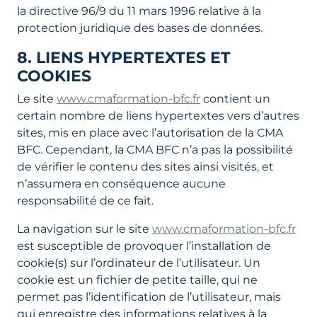
la directive 96/9 du 11 mars 1996 relative à la
protection juridique des bases de données.
8. LIENS HYPERTEXTES ET
COOKIES
Le site
www.cmaformation-bfc.fr
contient un
certain nombre de liens hypertextes vers d’autres
sites, mis en place avec l’autorisation de la CMA
BFC. Cependant, la CMA BFC n’a pas la possibilité
de vérifier le contenu des sites ainsi visités, et
n’assumera en conséquence aucune
responsabilité de ce fait.
La navigation sur le site
www.cmaformation-bfc.fr
est susceptible de provoquer l’installation de
cookie(s) sur l’ordinateur de l’utilisateur. Un
cookie est un fichier de petite taille, qui ne
permet pas l’identification de l’utilisateur, mais
qui enregistre des informations relatives à la