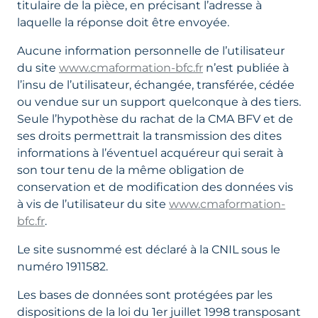
titulaire de la pièce, en précisant l’adresse à
laquelle la réponse doit être envoyée.
Aucune information personnelle de l’utilisateur
du site
www.cmaformation-bfc.fr
n’est publiée à
l’insu de l’utilisateur, échangée, transférée, cédée
ou vendue sur un support quelconque à des tiers.
Seule l’hypothèse du rachat de la CMA BFV et de
ses droits permettrait la transmission des dites
informations à l’éventuel acquéreur qui serait à
son tour tenu de la même obligation de
conservation et de modification des données vis
à vis de l’utilisateur du site
www.cmaformation-
bfc.fr
.
Le site susnommé est déclaré à la CNIL sous le
numéro 1911582.
Les bases de données sont protégées par les
dispositions de la loi du 1er juillet 1998 transposant