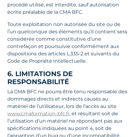
procédé utilisé, est interdite, sauf autorisation
écrite préalable de la CMA BFC.
Toute exploitation non autorisée du site ou de
l’un quelconque des éléments qu’il contient sera
considérée comme constitutive d’une
contrefaçon et poursuivie conformément aux
dispositions des articles L.335-2 et suivants du
Code de Propriété Intellectuelle.
6. LIMITATIONS DE
RESPONSABILITÉ
La CMA BFC ne pourra être tenu responsable des
dommages directs et indirects causés au
matériel de l’utilisateur, lors de l’accès au site
www.cmaformation-bfc.fr
, et résultant soit de
l’utilisation d’un matériel ne répondant pas aux
spécifications indiquées au point 4, soit de
l’apparition d’un bug ou d’une incompatibilité.