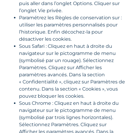
puis aller dans l’onglet Options. Cliquer sur
l’onglet Vie privée.
Paramétrez les Règles de conservation sur :
utiliser les paramètres personnalisés pour
l’historique. Enfin décochez-la pour
désactiver les cookies.
Sous Safari : Cliquez en haut à droite du
navigateur sur le pictogramme de menu
(symbolisé par un rouage). Sélectionnez
Paramètres. Cliquez sur Afficher les
paramètres avancés. Dans la section
« Confidentialité », cliquez sur Paramètres de
contenu. Dans la section « Cookies », vous
pouvez bloquer les cookies.
Sous Chrome : Cliquez en haut à droite du
navigateur sur le pictogramme de menu
(symbolisé par trois lignes horizontales).
Sélectionnez Paramètres. Cliquez sur
Afficher les paramètres avancés. Dans la