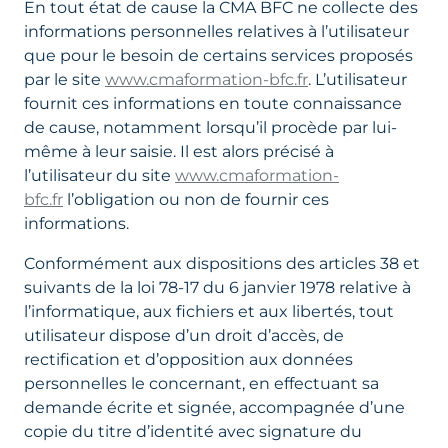
En tout état de cause la CMA BFC ne collecte des
informations personnelles relatives à l’utilisateur
que pour le besoin de certains services proposés
par le site
www.cmaformation-bfc.fr
. L’utilisateur
fournit ces informations en toute connaissance
de cause, notamment lorsqu’il procède par lui-
même à leur saisie. Il est alors précisé à
l’utilisateur du site
www.cmaformation-
bfc.fr
l’obligation ou non de fournir ces
informations.
Conformément aux dispositions des articles 38 et
suivants de la loi 78-17 du 6 janvier 1978 relative à
l’informatique, aux fichiers et aux libertés, tout
utilisateur dispose d’un droit d’accès, de
rectification et d’opposition aux données
personnelles le concernant, en effectuant sa
demande écrite et signée, accompagnée d’une
copie du titre d’identité avec signature du