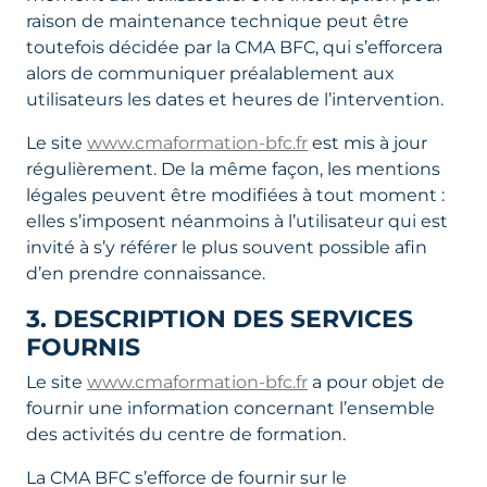
raison de maintenance technique peut être
toutefois décidée par la CMA BFC, qui s’efforcera
alors de communiquer préalablement aux
utilisateurs les dates et heures de l’intervention.
Le site
www.cmaformation-bfc.fr
est mis à jour
régulièrement. De la même façon, les mentions
légales peuvent être modifiées à tout moment :
elles s’imposent néanmoins à l’utilisateur qui est
invité à s’y référer le plus souvent possible afin
d’en prendre connaissance.
3. DESCRIPTION DES SERVICES
FOURNIS
Le site
www.cmaformation-bfc.fr
a pour objet de
fournir une information concernant l’ensemble
des activités du centre de formation.
La CMA BFC s’efforce de fournir sur le