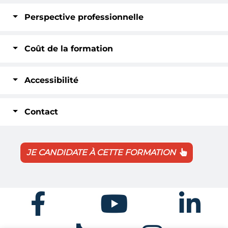
Perspective professionnelle
Coût de la formation
Accessibilité
Contact
JE CANDIDATE À CETTE FORMATION
Facebook
Youtube
Linkedin