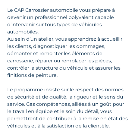
Le CAP Carrossier automobile vous prépare à
devenir un professionnel polyvalent capable
d’intervenir sur tous types de véhicules
automobiles.
Au sein d’un atelier, vous apprendrez à accueillir
les clients, diagnostiquer les dommages,
démonter et remonter les éléments de
carrosserie, réparer ou remplacer les pièces,
contrôler la structure du véhicule et assurer les
finitions de peinture.
Le programme insiste sur le respect des normes
de sécurité et de qualité, la rigueur et le sens du
service. Ces compétences, alliées à un goût pour
le travail en équipe et le soin du détail, vous
permettront de contribuer à la remise en état des
véhicules et à la satisfaction de la clientèle.