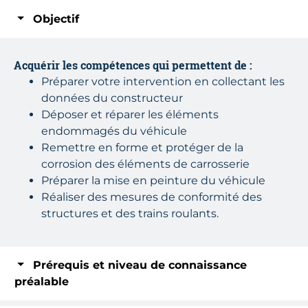
Objectif
Acquérir les compétences qui permettent de :
Préparer votre intervention en collectant les
données du constructeur
Déposer et réparer les éléments
endommagés du véhicule
Remettre en forme et protéger de la
corrosion des éléments de carrosserie
Préparer la mise en peinture du véhicule
Réaliser des mesures de conformité des
structures et des trains roulants.
Prérequis et niveau de connaissance
préalable