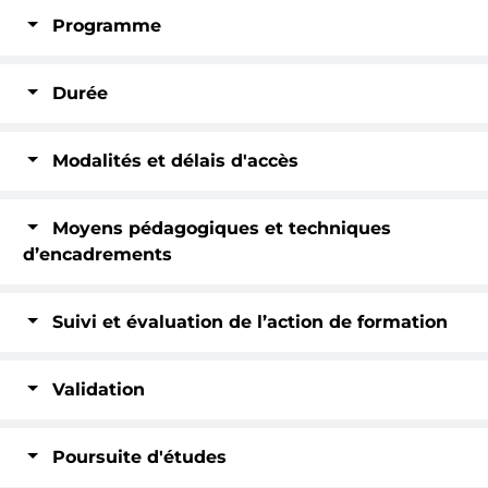
Programme
Durée
Modalités et délais d'accès
Moyens pédagogiques et techniques
d’encadrements
Suivi et évaluation de l’action de formation
Validation
Poursuite d'études