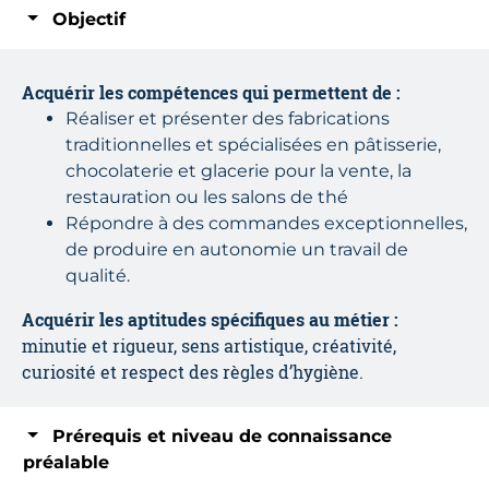
Objectif
Acquérir les compétences qui permettent de :
Réaliser et présenter des fabrications
traditionnelles et spécialisées en pâtisserie,
chocolaterie et glacerie
pour la vente, la
restauration ou les salons de thé
Répondre à des commandes exceptionnelles,
de produire en autonomie un travail de
qualité.
Acquérir les aptitudes spécifiques au métier :
minutie et rigueur, sens artistique, créativité,
curiosité et respect des règles d’hygiène.
Prérequis et niveau de connaissance
préalable