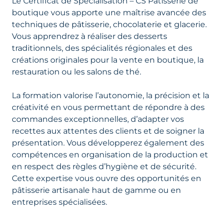
Le Certificat de Spécialisation – CS Pâtisserie de
boutique vous apporte une maîtrise avancée des
techniques de pâtisserie, chocolaterie et glacerie.
Vous apprendrez à réaliser des desserts
traditionnels, des spécialités régionales et des
créations originales pour la vente en boutique, la
restauration ou les salons de thé.
La formation valorise l’autonomie, la précision et la
créativité en vous permettant de répondre à des
commandes exceptionnelles, d’adapter vos
recettes aux attentes des clients et de soigner la
présentation. Vous développerez également des
compétences en organisation de la production et
en respect des règles d’hygiène et de sécurité.
Cette expertise vous ouvre des opportunités en
pâtisserie artisanale haut de gamme ou en
entreprises spécialisées.