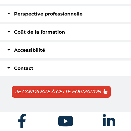
Perspective professionnelle
Coût de la formation
Accessibilité
Contact
JE CANDIDATE À CETTE FORMATION
Facebook
Youtube
Linkedin