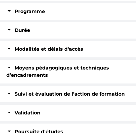
Programme
Durée
Modalités et délais d'accès
Moyens pédagogiques et techniques
d’encadrements
Suivi et évaluation de l’action de formation
Validation
Poursuite d'études