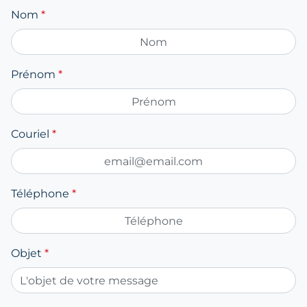
Nom
*
Prénom
*
Couriel
*
Téléphone
*
Objet
*