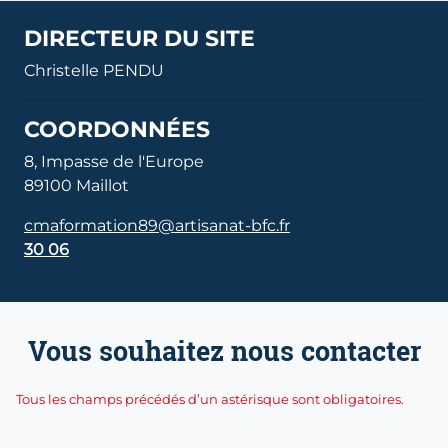
DIRECTEUR DU SITE
Christelle PENDU
COORDONNÉES
8, Impasse de l'Europe
89100 Maillot
cmaformation89@artisanat-bfc.fr
30 06
Vous souhaitez nous contacter
Tous les champs précédés d’un astérisque sont obligatoires.