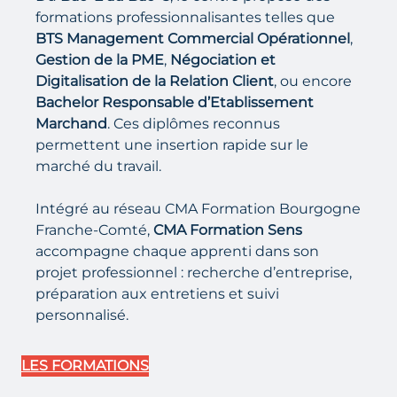
formations professionnalisantes telles que
BTS Management Commercial Opérationnel
,
Gestion de la PME
,
Négociation et
Digitalisation de la Relation Client
, ou encore
Bachelor Responsable d’Etablissement
Marchand
. Ces diplômes reconnus
permettent une insertion rapide sur le
marché du travail.
Intégré au réseau CMA Formation Bourgogne
Franche-Comté,
CMA Formation Sens
accompagne chaque apprenti dans son
projet professionnel : recherche d’entreprise,
préparation aux entretiens et suivi
personnalisé.
LES FORMATIONS