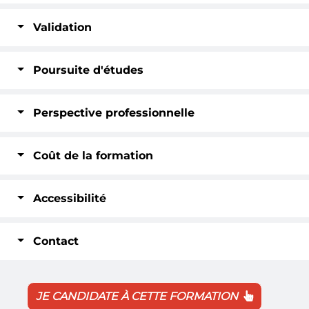
Validation
Poursuite d'études
Perspective professionnelle
Coût de la formation
Accessibilité
Contact
JE CANDIDATE À CETTE FORMATION