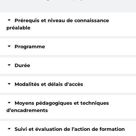
Prérequis et niveau de connaissance
préalable
Programme
Durée
Modalités et délais d'accès
Moyens pédagogiques et techniques
d’encadrements
Suivi et évaluation de l’action de formation