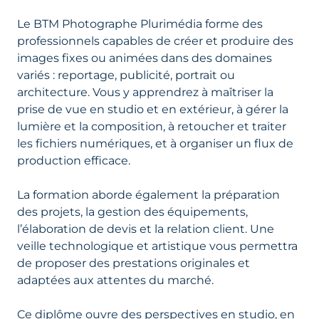
Le BTM Photographe Plurimédia forme des
professionnels capables de créer et produire des
images fixes ou animées dans des domaines
variés : reportage, publicité, portrait ou
architecture. Vous y apprendrez à maîtriser la
prise de vue en studio et en extérieur, à gérer la
lumière et la composition, à retoucher et traiter
les fichiers numériques, et à organiser un flux de
production efficace.
La formation aborde également la préparation
des projets, la gestion des équipements,
l’élaboration de devis et la relation client. Une
veille technologique et artistique vous permettra
de proposer des prestations originales et
adaptées aux attentes du marché.
Ce diplôme ouvre des perspectives en studio, en