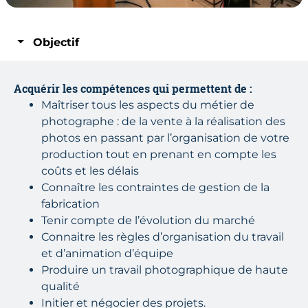
Objectif
Acquérir les compétences qui permettent de :
Maîtriser tous les aspects du métier de
photographe : de la vente à la réalisation des
photos en passant par l’organisation de votre
production tout en prenant en compte les
coûts et les délais
Connaître les contraintes de gestion de la
fabrication
Tenir compte de l’évolution du marché
Connaitre les règles d’organisation du travail
et d’animation d’équipe
Produire un travail photographique de haute
qualité
Initier et négocier des projets.