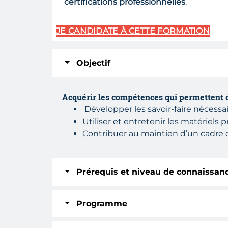
certifications professionnelles
.
JE CANDIDATE
À CETTE FORMATION
Objectif
Acquérir les compétences qui permettent d
Développer les savoir-faire nécessa
Utiliser et entretenir les matériels
Contribuer au maintien d’un cadre de
Prérequis et niveau de connaissan
Programme