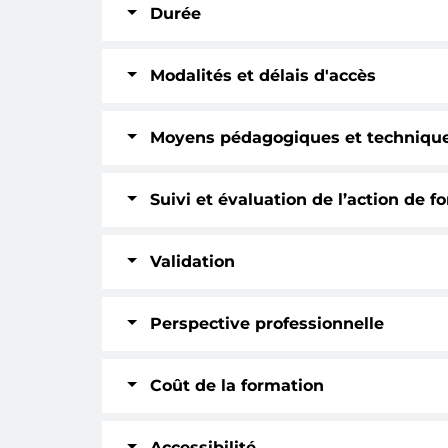
Durée
Modalités et délais d'accès
Moyens pédagogiques et techniqu
Suivi et évaluation de l’action de f
Validation
Perspective professionnelle
Coût de la formation
Accessibilité