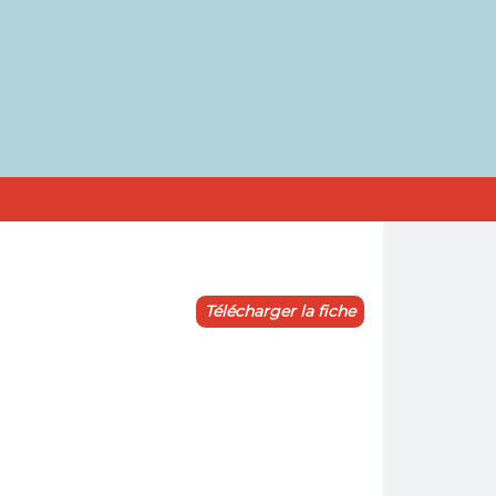
Télécharger la fiche