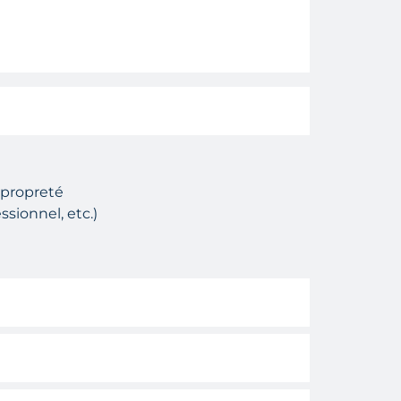
 propreté
ssionnel, etc.)