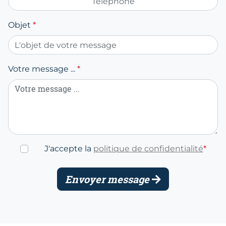
Objet
*
Votre message ...
*
J'accepte la
politique de confidentialité
*
Envoyer message