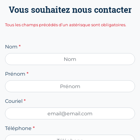
Vous souhaitez nous contacter
Tous les champs précédés d’un astérisque sont obligatoires.
Nom
*
Prénom
*
Couriel
*
Téléphone
*