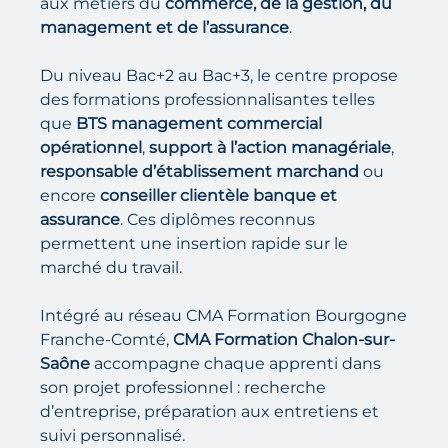
aux métiers du
commerce, de la gestion, du
management et de l’assurance
.
Du niveau Bac+2 au Bac+3, le centre propose
des formations professionnalisantes telles
que
BTS management commercial
opérationnel
,
support à l’action managériale
,
responsable d’établissement marchand
ou
encore
conseiller clientèle banque et
assurance
. Ces diplômes reconnus
permettent une insertion rapide sur le
marché du travail.
Intégré au réseau CMA Formation Bourgogne
Franche-Comté,
CMA Formation Chalon-sur-
Saône
accompagne chaque apprenti dans
son projet professionnel : recherche
d’entreprise, préparation aux entretiens et
suivi personnalisé.