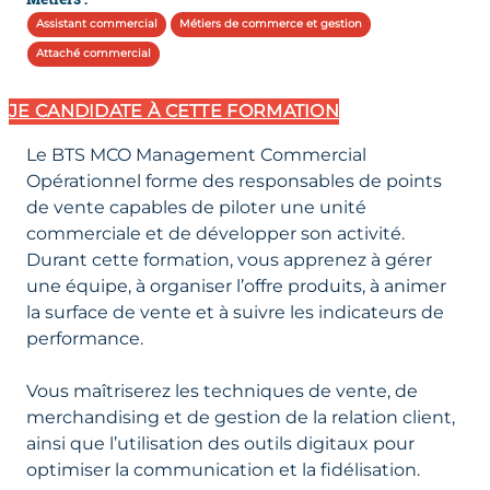
Assistant commercial
Métiers de commerce et gestion
Attaché commercial
JE CANDIDATE
À CETTE FORMATION
Le BTS MCO Management Commercial
Opérationnel forme des responsables de points
de vente capables de piloter une unité
commerciale et de développer son activité.
Durant cette formation, vous apprenez à gérer
une équipe, à organiser l’offre produits, à animer
la surface de vente et à suivre les indicateurs de
performance.
Vous maîtriserez les techniques de vente, de
merchandising et de gestion de la relation client,
ainsi que l’utilisation des outils digitaux pour
optimiser la communication et la fidélisation.