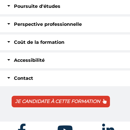
Poursuite d'études
Perspective professionnelle
Coût de la formation
Accessibilité
Contact
JE CANDIDATE À CETTE FORMATION
Facebook
Youtube
Linkedin