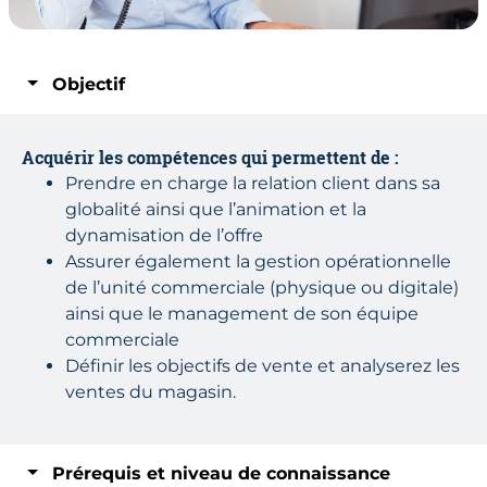
Objectif
Acquérir les compétences qui permettent de :
Prendre en charge la relation client dans sa
globalité ainsi que l’animation et la
dynamisation de l’offre
Assurer également la gestion opérationnelle
de l’unité commerciale (physique ou digitale)
ainsi que le management de son équipe
commerciale
Définir les objectifs de vente et analyserez les
ventes du magasin.
Prérequis et niveau de connaissance