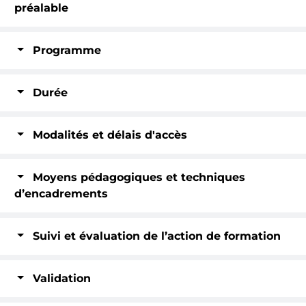
préalable
Programme
Durée
Modalités et délais d'accès
Moyens pédagogiques et techniques
d’encadrements
Suivi et évaluation de l’action de formation
Validation