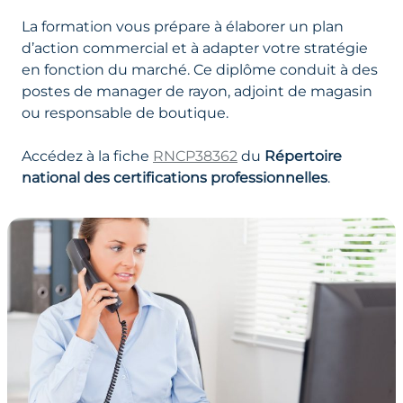
La formation vous prépare à élaborer un plan
d’action commercial et à adapter votre stratégie
en fonction du marché. Ce diplôme conduit à des
postes de manager de rayon, adjoint de magasin
ou responsable de boutique.
Accédez à la fiche
RNCP38362
du
Répertoire
national des certifications professionnelles
.