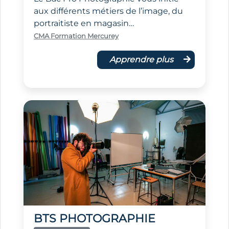
aux différents métiers de l’image, du
portraitiste en magasin…
CMA Formation Mercurey
Apprendre plus
BTS PHOTOGRAPHIE