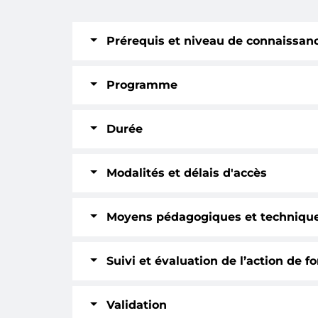
Prérequis et niveau de connaissan
Programme
Durée
Modalités et délais d'accès
Moyens pédagogiques et techniqu
Suivi et évaluation de l’action de f
Validation