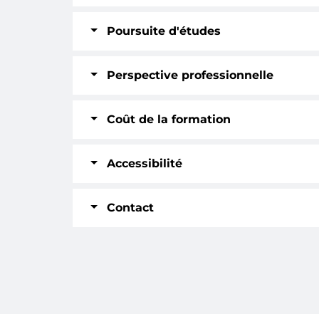
Poursuite d'études
Perspective professionnelle
Coût de la formation
Accessibilité
Contact