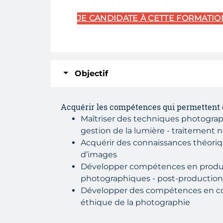
JE CANDIDATE
À CETTE FORMATIO
Objectif
Acquérir les compétences qui permettent 
Maîtriser des techniques photograp
gestion de la lumière - traitement
Acquérir des connaissances théorique
d’images
Développer compétences en productio
photographiques - post-production
Développer des compétences en commu
éthique de la photographie