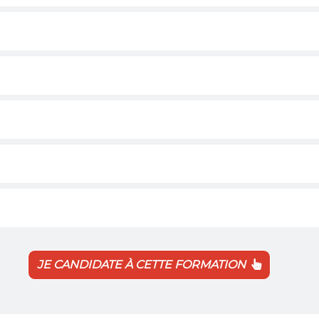
JE CANDIDATE À CETTE FORMATION