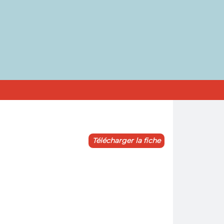
Télécharger la fiche