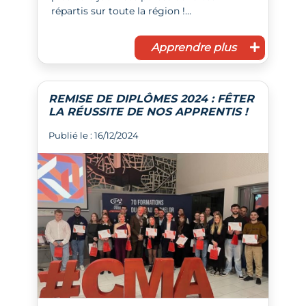
répartis sur toute la région !…
Apprendre plus
REMISE DE DIPLÔMES 2024 : FÊTER
LA RÉUSSITE DE NOS APPRENTIS !
Publié le : 16/12/2024