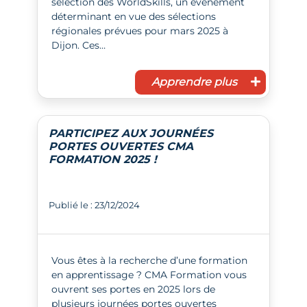
sélection des WorldSkills, un événement
déterminant en vue des sélections
régionales prévues pour mars 2025 à
Dijon. Ces…
Apprendre plus
PARTICIPEZ AUX JOURNÉES
PORTES OUVERTES CMA
FORMATION 2025 !
Publié le : 23/12/2024
Vous êtes à la recherche d’une formation
en apprentissage ? CMA Formation vous
ouvrent ses portes en 2025 lors de
plusieurs journées portes ouvertes