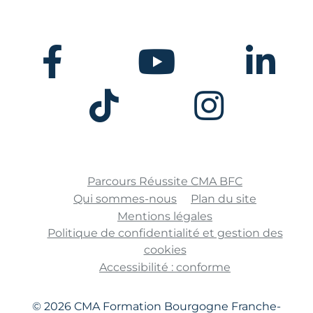
Facebook
Youtube
Linkedin
Tiktok
Instagram
Parcours Réussite CMA BFC
Qui sommes-nous
Plan du site
Mentions légales
Politique de confidentialité et gestion des
cookies
Accessibilité : conforme
© 2026 CMA Formation Bourgogne Franche-