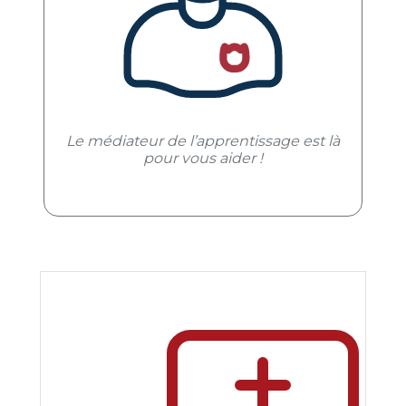
Le médiateur de l’apprentissage est là
pour vous aider !