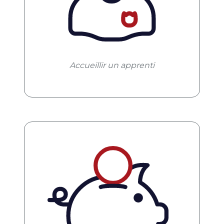
Accueillir un apprenti