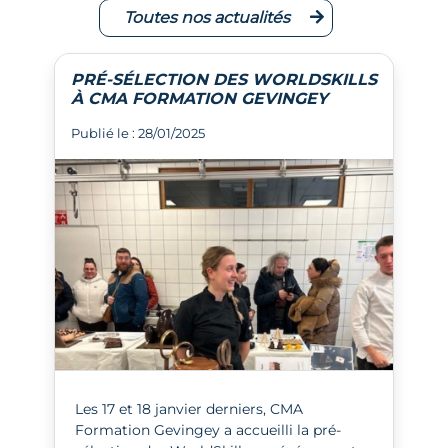
Toutes nos actualités
PRÉ-SÉLECTION DES WORLDSKILLS
À CMA FORMATION GEVINGEY
Publié le : 28/01/2025
Les 17 et 18 janvier derniers, CMA
Formation Gevingey a accueilli la pré-