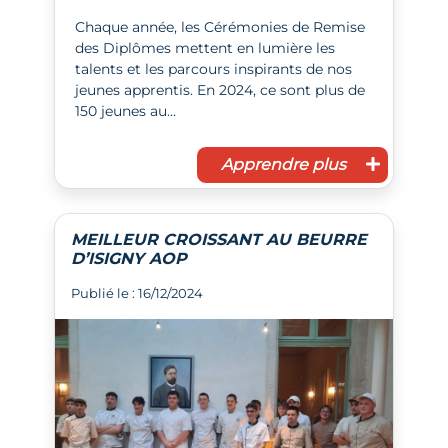
Chaque année, les Cérémonies de Remise
des Diplômes mettent en lumière les
talents et les parcours inspirants de nos
jeunes apprentis. En 2024, ce sont plus de
150 jeunes au…
Apprendre plus
MEILLEUR CROISSANT AU BEURRE
D’ISIGNY AOP
Publié le : 16/12/2024