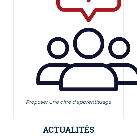
Proposer une offre d’apprentissage
ACTUALITÉS