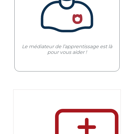
Le médiateur de l’apprentissage est là
pour vous aider !