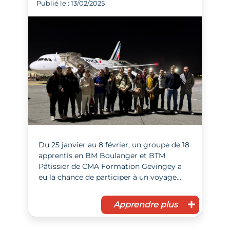
Publié le : 13/02/2025
Du 25 janvier au 8 février, un groupe de 18
apprentis en BM Boulanger et BTM
Pâtissier de CMA Formation Gevingey a
eu la chance de participer à un voyage…
Apprendre plus