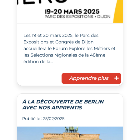
Les 19 et 20 mars 2025, le Parc des
Expositions et Congrès de Dijon
accueillera le Forum Explore les Métiers et
les Sélections régionales de la 48ème
édition de la…
Apprendre plus
À LA DÉCOUVERTE DE BERLIN
AVEC NOS APPRENTIS
Publié le : 25/02/2025