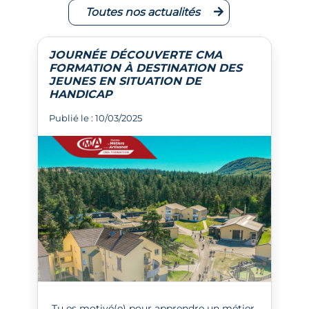
Toutes nos actualités
JOURNÉE DÉCOUVERTE CMA
FORMATION À DESTINATION DES
JEUNES EN SITUATION DE
HANDICAP
Publié le : 10/03/2025
Tu es motivé(e) pour apprendre un métier