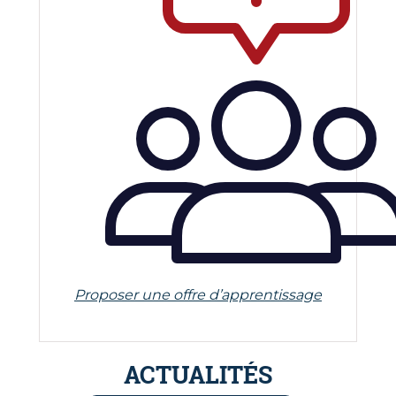
Proposer une offre d’apprentissage
ACTUALITÉS