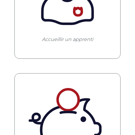
Accueillir un apprenti