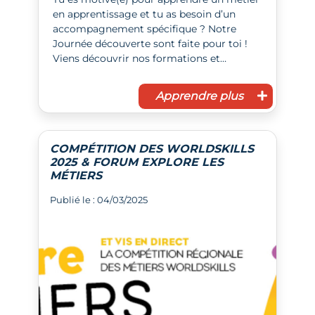
en apprentissage et tu as besoin d’un
accompagnement spécifique ? Notre
Journée découverte sont faite pour toi !
Viens découvrir nos formations et…
Apprendre plus
COMPÉTITION DES WORLDSKILLS
2025 & FORUM EXPLORE LES
MÉTIERS
Publié le : 04/03/2025