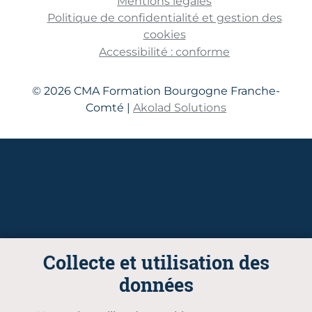
Mentions légales
Politique de confidentialité et gestion des
cookies
Accessibilité : conforme
© 2026 CMA Formation Bourgogne Franche-
Comté |
Akolad Solutions
Collecte et utilisation des
données