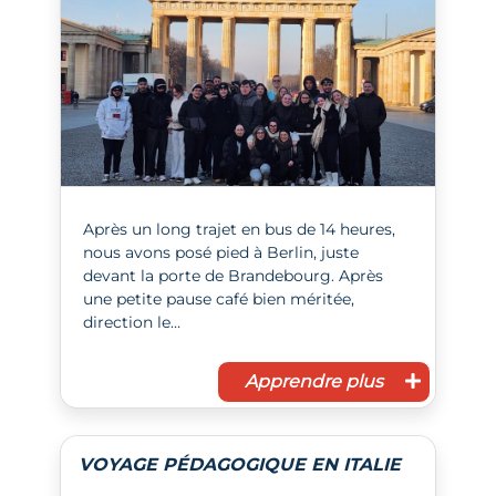
Après un long trajet en bus de 14 heures,
nous avons posé pied à Berlin, juste
devant la porte de Brandebourg. Après
une petite pause café bien méritée,
direction le…
Apprendre plus
VOYAGE PÉDAGOGIQUE EN ITALIE